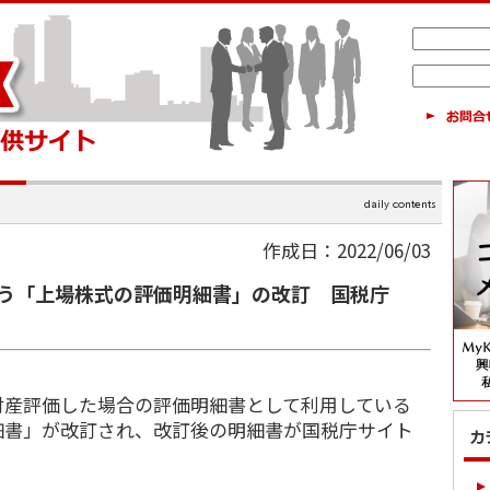
作成日：2022/06/03
う「上場株式の評価明細書」の改訂 国税庁
財産評価した場合の評価明細書として利用している
細書」が改訂され、改訂後の明細書が国税庁サイト