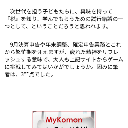
次世代を担う子どもたちに、興味を持って
『税』を知り、学んでもらうための試行錯誤の一
つとして、ということだろうと思われます。
9月決算申告や年末調整、確定申告業務とこれ
から繁忙期を迎えますが、疲れた精神をリフレ
ッシュする意味で、大人も上記サイトからゲーム
に挑戦してみてはいかがでしょうか。因みに筆
者は、3**点でした。