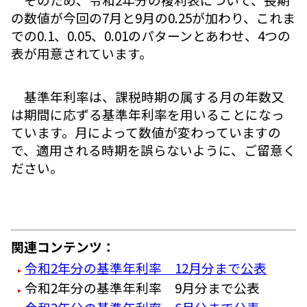
の数値が今回の7月と9月の0.25が加わり、これま
での0.1、0.05、0.01のパターンとあわせ、4つの
表が用意されています。
基準年利率は、課税時期の属する月の年数又
は期間に応ずる基準年利率を用いることになっ
ています。月によって数値が変わっていますの
で、適用される時期を誤らないように、ご留意く
ださい。
関連コンテンツ：
令和2年分の基準年利率 12月分まで公表
令和2年分の基準年利率 9月分まで公表