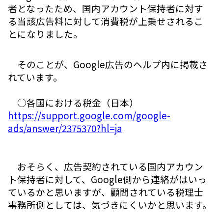
者となったため、国内アカウント保持者に対す
る当該広告料に対して消費税が上乗せされるこ
とになりました。
そのことが、Google広告のヘルプ内に掲載さ
れています。
○各国における税金（日本）
https://support.google.com/google-
ads/answer/2375370?hl=ja
おそらく、広告契約されている国内アカウン
ト保持者に対して、Google側から連絡がはいっ
ているかと思いますが、顧問されている税理士
事務所側としては、気づきにくいかと思います。