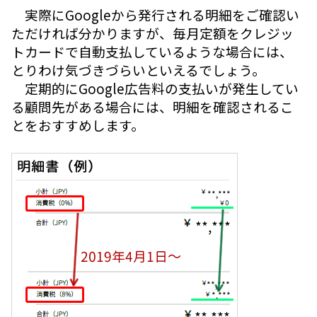
実際にGoogleから発行される明細をご確認い
ただければ分かりますが、毎月定額をクレジッ
トカードで自動支払しているような場合には、
とりわけ気づきづらいといえるでしょう。
定期的にGoogle広告料の支払いが発生してい
る顧問先がある場合には、明細を確認されるこ
とをおすすめします。