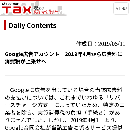
MENU
Daily Contents
作成日：2019/06/11
Google広告アカウント 2019年4月から広告料に
消費税が上乗せへ
Googleに広告を出している場合の当該広告料
の支払いについては、これまでいわゆる「リバ
ースチャージ方式」によっていたため、特定の事
業者を除き、実質消費税の負担（手続き）があ
りませんでした。しかし、2019年4月1日より、
Google合同会社が当該広告に係るサービス提供