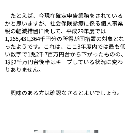
たとえば、今現在確定申告業務をされている
かと思いますが、社会保険診療に係る個人事業
税の軽減措置に関して、平成29年度では
1,265,431,364千円分の所得が同措置の対象とな
ったようです。これは、ここ3年度内では最も低
い数字で1兆2千7百万円台から下がったものの、
1兆2千万円台後半はキープしている状況に変わ
りありません。
興味のある方は確認なさるとよいでしょう。