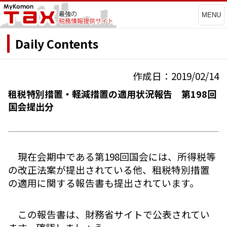
MENU
Daily Contents
作成日：2019/02/14
租税特別措置・軽減措置の適用状況報告 第198回
国会提出分
現在会期中である第198回国会には、所得税等
の改正法案が提出されている他、租税特別措置
の適用に関する報告書も提出されています。
この報告書は、財務省サイトで公表されてい