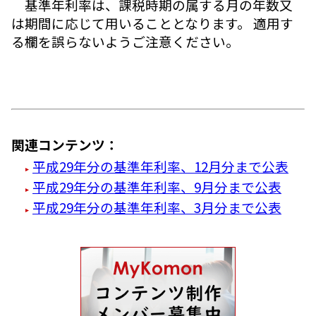
基準年利率は、課税時期の属する月の年数又
は期間に応じて用いることとなります。 適用す
る欄を誤らないようご注意ください。
関連コンテンツ：
平成29年分の基準年利率、12月分まで公表
平成29年分の基準年利率、9月分まで公表
平成29年分の基準年利率、3月分まで公表