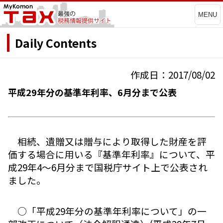
MENU
Daily Contents
作成日：2017/08/02
平成29年分の基準年利率、6月分まで公表
相続、遺贈又は贈与により取得した財産を評
価する場合に用いる『基準年利率』について、平
成29年4～6月分まで国税庁サイト上で公表され
ました。
○「平成29年分の基準年利率について」の一