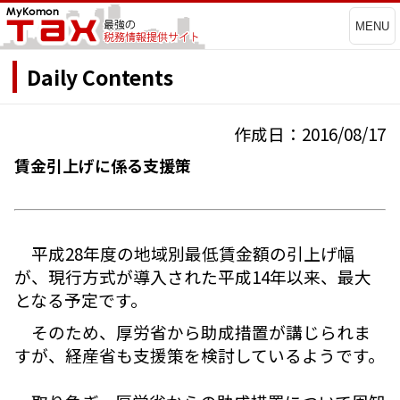
MENU
Daily Contents
作成日：2016/08/17
賃金引上げに係る支援策
平成28年度の地域別最低賃金額の引上げ幅
が、現行方式が導入された平成14年以来、最大
となる予定です。
そのため、厚労省から助成措置が講じられま
すが、経産省も支援策を検討しているようです。