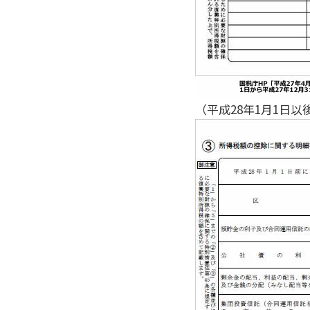
（平成28年1月1日