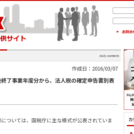
作成日：2016/03/07
以後終了事業年度分から、法人税の確定申告書別表
については、国税庁に主な様式が公表されていま