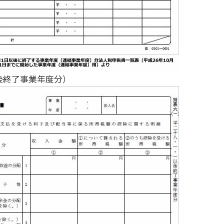
以後終了事業年度分）