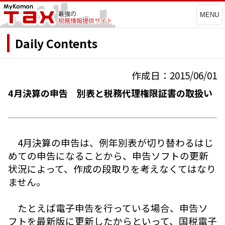
MENU
Daily Contents
作成日：2015/06/01
4月決算の申告 別表と税務代理権限証書の取扱い
4月決算の申告は、例年別表が切り替わるはじ
めての申告になることから、申告ソフトの更新
状況によって、作成の段取りを考えなくてはなり
ません。
たとえば電子申告を行っている場合、申告ソ
フトを最新版に更新したからといって、国税電子