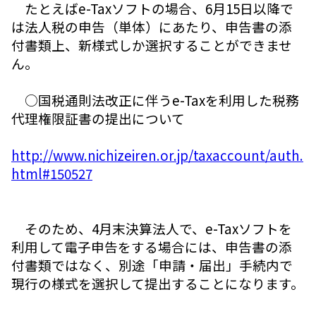
たとえばe-Taxソフトの場合、6月15日以降で
は法人税の申告（単体）にあたり、申告書の添
付書類上、新様式しか選択することができませ
ん。
○国税通則法改正に伴うe-Taxを利用した税務
代理権限証書の提出について
http://www.nichizeiren.or.jp/taxaccount/auth.
html#150527
そのため、4月末決算法人で、e-Taxソフトを
利用して電子申告をする場合には、申告書の添
付書類ではなく、別途「申請・届出」手続内で
現行の様式を選択して提出することになります。