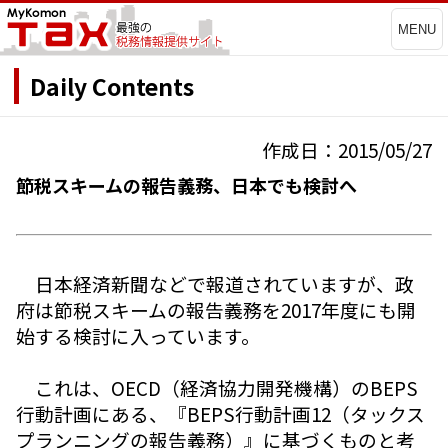
MENU
Daily Contents
作成日：2015/05/27
節税スキームの報告義務、日本でも検討へ
日本経済新聞などで報道されていますが、政
府は節税スキームの報告義務を2017年度にも開
始する検討に入っています。
これは、OECD（経済協力開発機構）のBEPS
行動計画にある、『BEPS行動計画12（タックス
プランニングの報告義務）』に基づくものと考