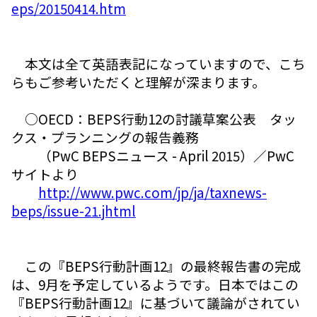
eps/20150414.htm
本文は全て英語表記になっていますので、こち
らもご参考いただくと理解が深まります。
○OECD：BEPS行動12の討議草案公表 タッ
クス・プランニングの報告義務
（PwC BEPSニュース - April 2015）／PwC
サイトより
http://www.pwc.com/jp/ja/taxnews-
beps/issue-21.jhtml
この『BEPS行動計画12』の最終報告書の完成
は、9月を予定しているようです。日本ではこの
『BEPS行動計画12』に基づいて議論がされてい