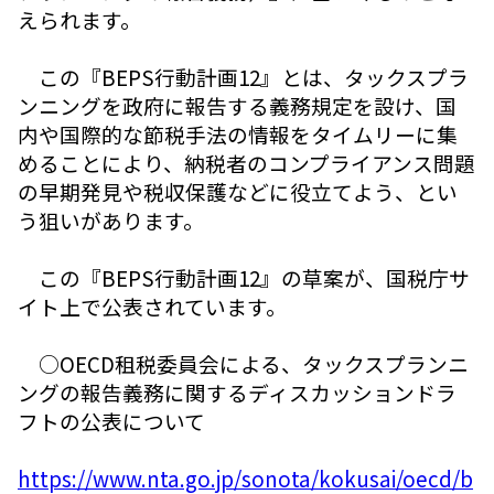
えられます。
この『BEPS行動計画12』とは、タックスプラ
ンニングを政府に報告する義務規定を設け、国
内や国際的な節税手法の情報をタイムリーに集
めることにより、納税者のコンプライアンス問題
の早期発見や税収保護などに役立てよう、とい
う狙いがあります。
この『BEPS行動計画12』の草案が、国税庁サ
イト上で公表されています。
○OECD租税委員会による、タックスプランニ
ングの報告義務に関するディスカッションドラ
フトの公表について
https://www.nta.go.jp/sonota/kokusai/oecd/b