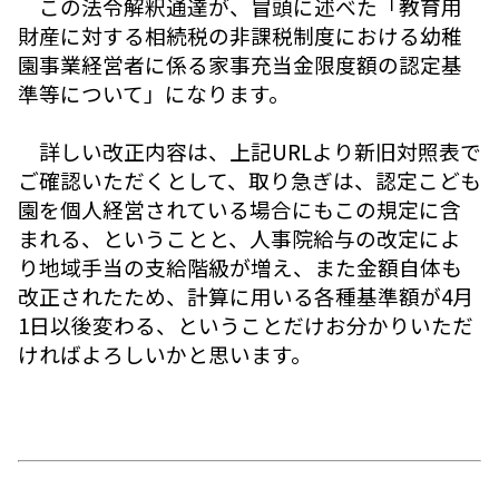
この法令解釈通達が、冒頭に述べた「教育用
財産に対する相続税の非課税制度における幼稚
園事業経営者に係る家事充当金限度額の認定基
準等について」になります。
詳しい改正内容は、上記URLより新旧対照表で
ご確認いただくとして、取り急ぎは、認定こども
園を個人経営されている場合にもこの規定に含
まれる、ということと、人事院給与の改定によ
り地域手当の支給階級が増え、また金額自体も
改正されたため、計算に用いる各種基準額が4月
1日以後変わる、ということだけお分かりいただ
ければよろしいかと思います。