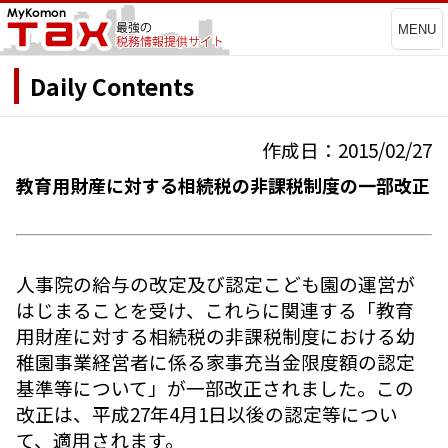
MENU
Daily Contents
作成日：2015/02/27
教育用財産に対する相続税の非課税制度の一部改正
人事院の給与の改定及び認定こども園の運営が
はじまることを受け、これらに関連する「教育
用財産に対する相続税の非課税制度における幼
稚園事業経営者に係る家事充当金限度額の認定
基準等について」が一部改正されました。この
改正は、平成27年4月1日以後の認定等につい
て、適用されます。