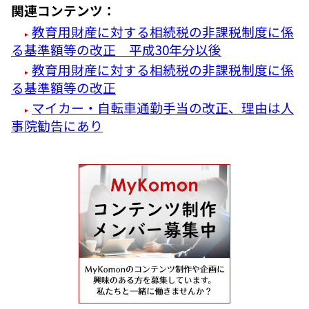
関連コンテンツ：
教育用財産に対する相続税の非課税制度に係
る基準額等の改正 平成30年分以後
教育用財産に対する相続税の非課税制度に係
る基準額等の改正
マイカー・自転車通勤手当の改正、理由は人
事院勧告にあり