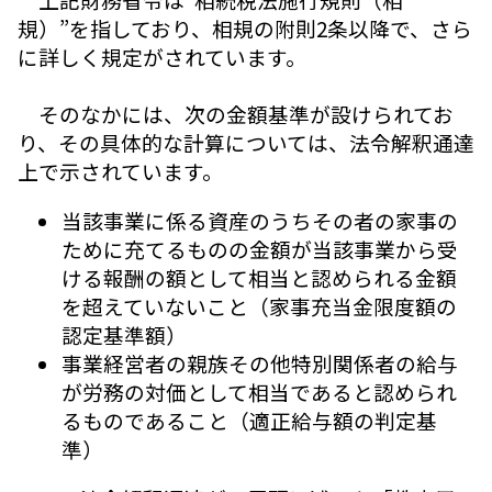
規）”を指しており、相規の附則2条以降で、さら
に詳しく規定がされています。
そのなかには、次の金額基準が設けられてお
り、その具体的な計算については、法令解釈通達
上で示されています。
当該事業に係る資産のうちその者の家事の
ために充てるものの金額が当該事業から受
ける報酬の額として相当と認められる金額
を超えていないこと（家事充当金限度額の
認定基準額）
事業経営者の親族その他特別関係者の給与
が労務の対価として相当であると認められ
るものであること（適正給与額の判定基
準）