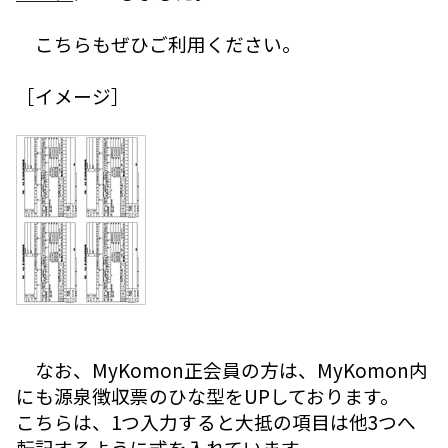
こちらもぜひご利用ください。
［イメージ］
なお、MyKomon正会員の方は、MyKomon内
にも源泉徴収票のひな型をUPしております。
こちらは、1つ入力すると大抵の項目は他3つへ
転記するように式を入れています。