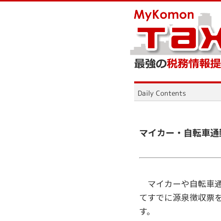
マイカー・自転車通
マイカーや自転車通
てすでに源泉徴収票
す。