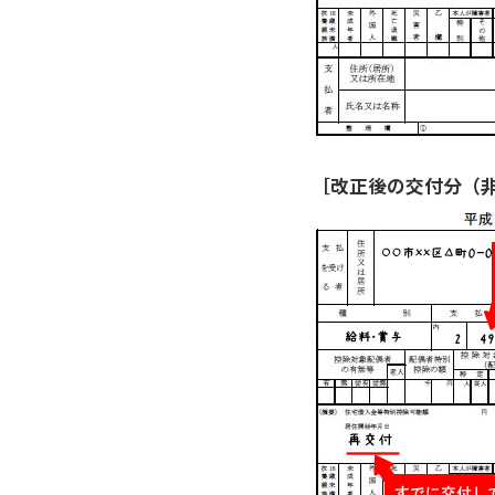
［改正後の交付分（