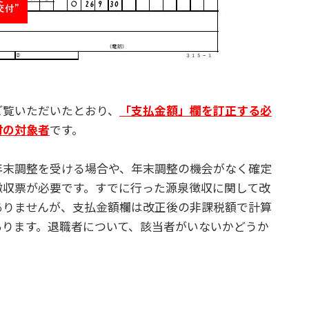
覧いただいたとおり、
「支払金額」欄を訂正する必
付の対象者
です。
末調整を受ける場合や、年末調整の機会がなく確定
徴収票が必要です。すでに行った源泉徴収に関して改
ありませんが、支払金額欄は改正後の非課税額で計算
あります。退職者について、該当者がいないかどうか
。