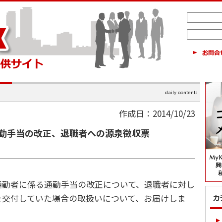
作成日：2014/10/23
勤手当の改正、退職者への源泉徴収票
勤者に係る通勤手当の改正について、退職者に対し
を交付していた場合の取扱いについて、お届けしま