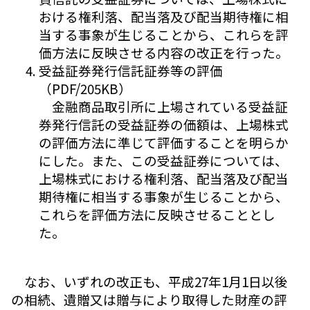
おける権利落、配当落及び配当期待権に相
当する事象が生じることから、これらを評
価方法に反映させる内容の改正を行った。
受益証券発行信託証券等の評価
（PDF/205KB）
金融商品取引所に上場されている受益証
券発行信託の受益証券の価額は、上場株式
の評価方法に準じて評価することを明らか
にした。また、この受益証券については、
上場株式における権利落、配当落及び配当
期待権に相当する事象が生じることから、
これらを評価方法に反映させることとし
た。
なお、いずれの改正も、平成27年1月1日以後
の相続、遺贈又は贈与により取得した財産の評