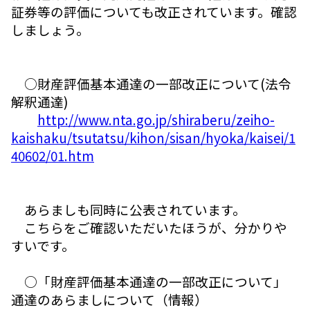
証券等の評価についても改正されています。確認
しましょう。
○財産評価基本通達の一部改正について(法令
解釈通達)
http://www.nta.go.jp/shiraberu/zeiho-
kaishaku/tsutatsu/kihon/sisan/hyoka/kaisei/1
40602/01.htm
あらましも同時に公表されています。
こちらをご確認いただいたほうが、分かりや
すいです。
○「財産評価基本通達の一部改正について」
通達のあらましについて（情報）