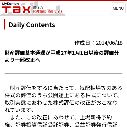
MENU
Daily Contents
作成日：2014/06/18
財産評価基本通達が平成27年1月1日以後の評価分
より一部改正へ
財産評価をするに当たって、気配相場等のある
株式の評価のうち公開途上にある株式について、
取引実態にあわせた株式評価の改正がおこなわ
れています。
また、この改正にあわせて、上場新株予約
権、証券投資信託受託証券、受益証券発行信託