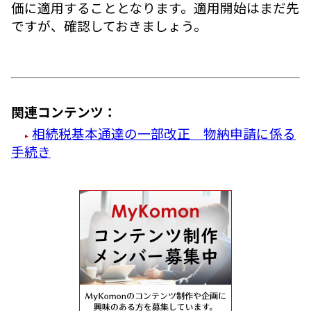
価に適用することとなります。適用開始はまだ先
ですが、確認しておきましょう。
関連コンテンツ：
相続税基本通達の一部改正 物納申請に係る
手続き