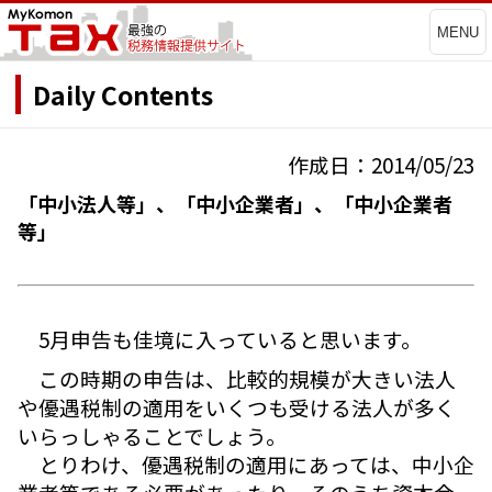
MENU
Daily Contents
作成日：2014/05/23
「中小法人等」、「中小企業者」、「中小企業者
等」
5月申告も佳境に入っていると思います。
この時期の申告は、比較的規模が大きい法人
や優遇税制の適用をいくつも受ける法人が多く
いらっしゃることでしょう。
とりわけ、優遇税制の適用にあっては、中小企