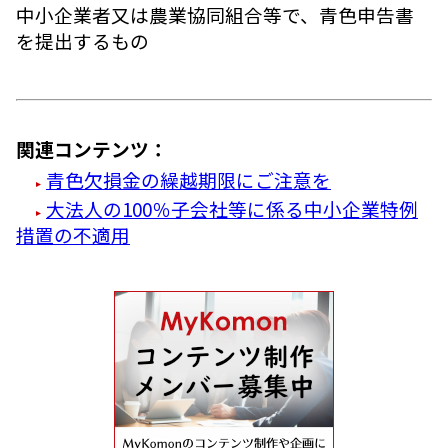
中小企業者又は農業協同組合等で、青色申告書
を提出するもの
関連コンテンツ：
青色欠損金の繰越期限にご注意を
大法人の100％子会社等に係る中小企業特例
措置の不適用