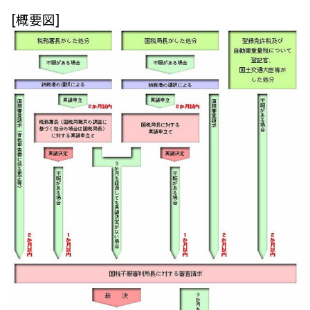
[概要図]