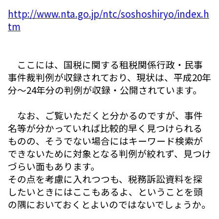
http://www.nta.go.jp/ntc/soshoshiryo/index.h
tm
ここには、国税に関する租税関係行政・民事
事件裁判例が収録されており、現状は、平成20年
分～24年分の判例が収録・公開されています。
なお、ご覧いただくと分かるのですが、事件
名等が分かっていれば比較的早く見つけられる
ものの、そうでない場合にはキーワード検索が
できないために対象となる判例が絞れず、見つけ
づらい面もあります。
その点を考慮に入れつつも、税務訴訟資料を探
したいときにはここもあるよ、ということを頭
の隅においておくとよいのではないでしょうか。