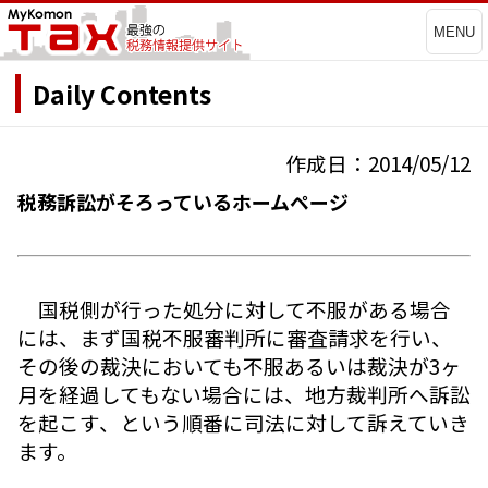
MENU
Daily Contents
作成日：2014/05/12
税務訴訟がそろっているホームページ
国税側が行った処分に対して不服がある場合
には、まず国税不服審判所に審査請求を行い、
その後の裁決においても不服あるいは裁決が3ヶ
月を経過してもない場合には、地方裁判所へ訴訟
を起こす、という順番に司法に対して訴えていき
ます。