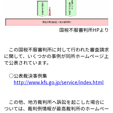
国税不服審判所HPより
この国税不服審判所に対して行われた審査請求
に関して、いくつかの事例が同所ホームページ上
で公表されています。
○公表裁決事例集
http://www.kfs.go.jp/service/index.html
この他、地方裁判所へ訴訟を起こした場合に
ついては、裁判例情報が最高裁判所のホームペー