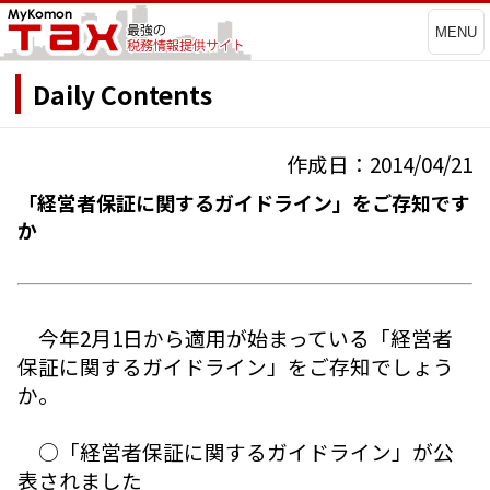
MENU
Daily Contents
作成日：2014/04/21
「経営者保証に関するガイドライン」をご存知です
か
今年2月1日から適用が始まっている「経営者
保証に関するガイドライン」をご存知でしょう
か。
○「経営者保証に関するガイドライン」が公
表されました