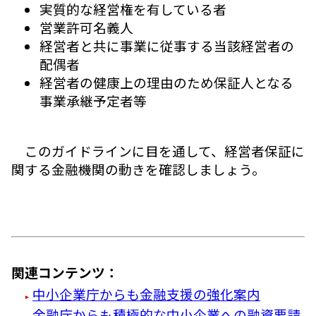
実質的な経営権を有している者
営業許可名義人
経営者と共に事業に従事する当該経営者の
配偶者
経営者の健康上の理由のため保証人となる
事業承継予定者等
このガイドラインに目を通して、経営者保証に
関する金融機関の動きを確認しましょう。
関連コンテンツ：
中小企業庁からも金融支援の強化案内
金融庁からも積極的な中小企業への融資要請