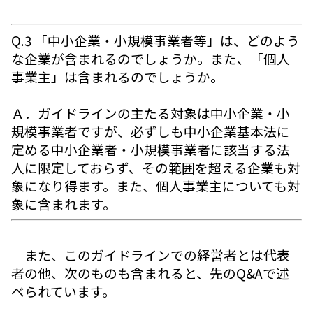
Q.3 「中小企業・小規模事業者等」は、どのよう
な企業が含まれるのでしょうか。また、「個人
事業主」は含まれるのでしょうか。
Ａ．ガイドラインの主たる対象は中小企業・小
規模事業者ですが、必ずしも中小企業基本法に
定める中小企業者・小規模事業者に該当する法
人に限定しておらず、その範囲を超える企業も対
象になり得ます。また、個人事業主についても対
象に含まれます。
また、このガイドラインでの経営者とは代表
者の他、次のものも含まれると、先のQ&Aで述
べられています。