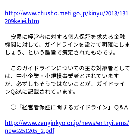
http://www.chusho.meti.go.jp/kinyu/2013/131
209keiei.htm
安易に経営者に対する個人保証を求める金融
機関に対して、ガイドラインを設けて明確にしま
しょう、という趣旨で策定されたものです。
このガイドラインについての主な対象者として
は、中小企業・小規模事業者とされています
が、必ずしもそうではないことが、ガイドライ
ンQ&Aに記載されています。
○「経営者保証に関するガイドライン」Ｑ&Ａ
http://www.zenginkyo.or.jp/news/entryitems/
news251205_2.pdf