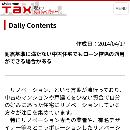
MENU
Daily Contents
作成日：2014/04/17
耐震基準に満たない中古住宅でもローン控除の適用
ができる場合がある
リノベーション、という言葉が流行っており、
中古のマンションや戸建てを少ない資金で自分
の好みにあった住宅にリノベーションしている
方々が注目を集めています。
特にリノベーション専門の業者や、有名デザ
イナー等々とコラボレーションしたリノベーシ