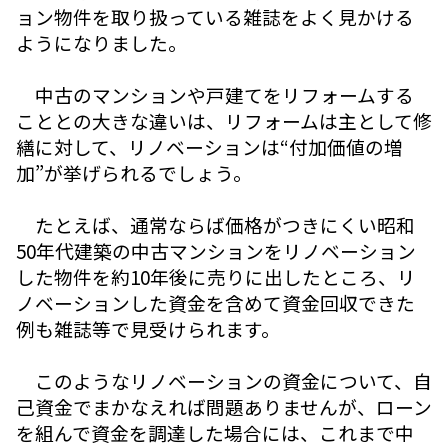
ョン物件を取り扱っている雑誌をよく見かける
ようになりました。
中古のマンションや戸建てをリフォームする
こととの大きな違いは、リフォームは主として修
繕に対して、リノベーションは“付加価値の増
加”が挙げられるでしょう。
たとえば、通常ならば価格がつきにくい昭和
50年代建築の中古マンションをリノベーション
した物件を約10年後に売りに出したところ、リ
ノベーションした資金を含めて資金回収できた
例も雑誌等で見受けられます。
このようなリノベーションの資金について、自
己資金でまかなえれば問題ありませんが、ローン
を組んで資金を調達した場合には、これまで中