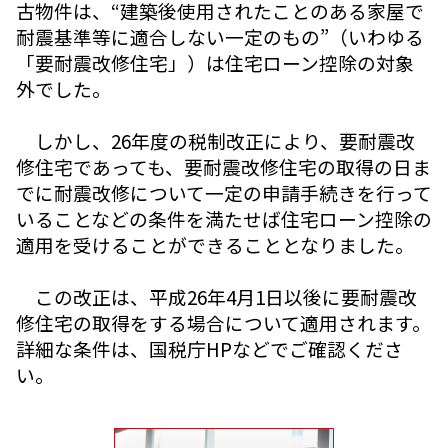
古物件は、“建築後使用されたことのある家屋で
耐震基準等に適合しない一定のもの”（いわゆる
「要耐震改修住宅」）は住宅ローン控除の対象
外でした。
しかし、26年度の税制改正により、要耐震改
修住宅であっても、要耐震改修住宅の取得の日ま
でに耐震改修について一定の申請手続きを行って
いることなどの条件を満たせば住宅ローン控除の
適用を受けることができることとなりました。
この改正は、平成26年4月1日以後に要耐震改
修住宅の取得をする場合について適用されます。
詳細な条件は、国税庁HPなどでご確認くださ
い。