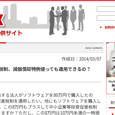
作成日：2014/03/07
税制、減価償却特例使っても適用できるの？
する法人がソフトウェアを80万円で購入したの
促進税制を適用したい。他にもソフトウェアを購入し
。この8万円もプラスして中小企業等投資促進税制
ますか？ただし、この8万円は10万円未満の一時損