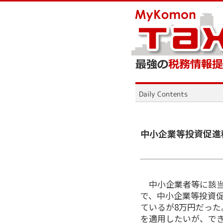
中小企業等投資促進
中小企業者等に該当
で、中小企業等投資
ているが8万円だった
を適用したいが、でき