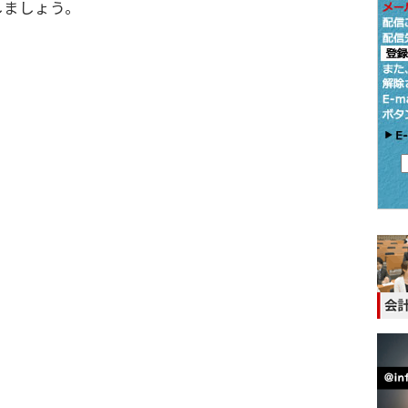
ましょう。