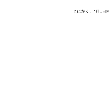
とにかく、4月1日