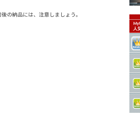
前後の納品には、注意しましょう。