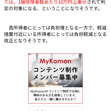
ては、1被保険者数あたり10万円上乗せ
されて判
定の対象になる、ということになりそうです。
高所得者にとっては負担増となる一方で、軽減
措置付近にいる所得者にとっては負担軽減となる
改正となりそうです。