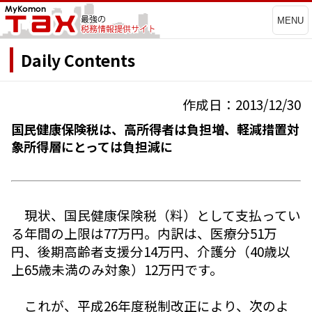
MENU
Daily Contents
作成日：2013/12/30
国民健康保険税は、高所得者は負担増、軽減措置対
象所得層にとっては負担減に
現状、国民健康保険税（料）として支払ってい
る年間の上限は77万円。内訳は、医療分51万
円、後期高齢者支援分14万円、介護分（40歳以
上65歳未満のみ対象）12万円です。
これが、平成26年度税制改正により、次のよ