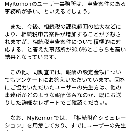
MyKomonのユーザー事務所は、申告案件のある
事務所が多い、といえるでしょう。
また、今後、相続税の課税範囲の拡大などに
より、相続税申告案件が増加することが予想さ
れますが、相続税申告案件について積極的に対
応する、と答えた事務所が90.6％とこちらも高い
結果となっています。
この他、同調査では、報酬の設定金額につい
てもアンケートにお答えいただいています。回答
にご協力いただいたユーザーの先生方は、他の
事務所がどのような報酬体系なのか、既にお送
りした詳細なレポートでご確認ください。
なお、MyKomonでは、「相続財産シミュレー
ション」を用意しており、すでにユーザーの先生