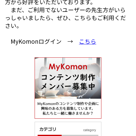
方から好評をいただいております。
まだ、ご利用でないユーザーの先生方がいら
っしゃいましたら、ぜひ、こちらもご利用くだ
さい。
MyKomonログイン →
こちら