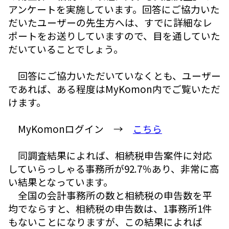
アンケートを実施しています。回答にご協力いた
だいたユーザーの先生方へは、すでに詳細なレ
ポートをお送りしていますので、目を通していた
だいていることでしょう。
回答にご協力いただいていなくとも、ユーザー
であれば、ある程度はMyKomon内でご覧いただ
けます。
MyKomonログイン →
こちら
同調査結果によれば、相続税申告案件に対応
していらっしゃる事務所が92.7％あり、非常に高
い結果となっています。
全国の会計事務所の数と相続税の申告数を平
均でならすと、相続税の申告数は、1事務所1件
もないことになりますが、この結果によれば