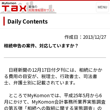
MENU
Daily Contents
作成日：2013/12/27
相続申告の案件、対応していますか？
日経新聞の12月17日付夕刊には、相続にかか
る費用の目安が、税理士、行政書士、司法書
士、弁護士別に記載されています。
ところでMyKomonでは、平成25年5月から6
月にかけて、MyKomon会計事務所業界実態調査
の第五弾「相続への取組に関する実態調査」の