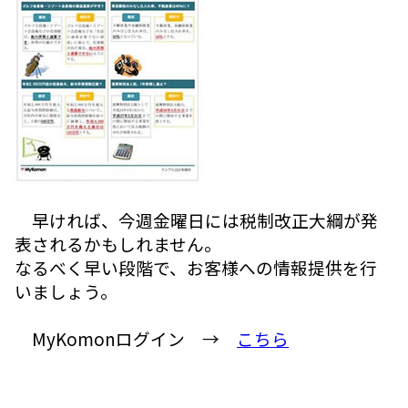
早ければ、今週金曜日には税制改正大綱が発
表されるかもしれません。
なるべく早い段階で、お客様への情報提供を行
いましょう。
MyKomonログイン →
こちら