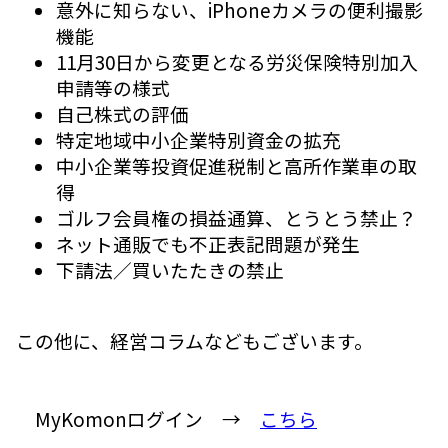
意外に知らない、iPhoneカメラの便利撮影
機能
11月30日から変更となる労災保険特別加入
申請等の様式
自己株式の評価
特定地域中小企業特別資金の拡充
中小企業等投資促進税制と高所作業車の取
得
ゴルフ会員権の損益通算、とうとう禁止？
ネット通販でも不正表記問題が発生
下請法／買いたたきの禁止
この他に、経営コラムなどもございます。
MyKomonログイン →
こちら