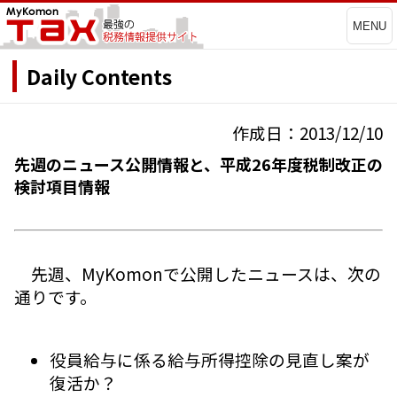
MENU
Daily Contents
作成日：2013/12/10
先週のニュース公開情報と、平成26年度税制改正の
検討項目情報
先週、MyKomonで公開したニュースは、次の
通りです。
役員給与に係る給与所得控除の見直し案が
復活か？