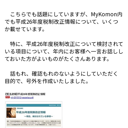
こちらでも話題にしていますが、MyKomon内
でも平成26年度税制改正情報について、いくつ
か載せています。
特に、平成26年度税制改正について検討されて
いる項目について、年内にお客様へ一言お話しし
ておいた方がよいものがたくさんあります。
話もれ、確認もれのないようにしていただく
目的で、号外を作成いたしました。