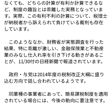
なくても、どちらの計算が有利か計算できるな
ど、制度の趣旨とは乖離した実務となっていま
す。実際、この有利不利の計算について、税理士
が納税者から訴えられて負けている裁判も存在
しています。
このようななか、財務省が実態調査を行った
結果、特に乖離が激しい、金融保険業と不動産
業のみなし仕入れ率を引き下げる動きがあるこ
とが、11/30付の日経新聞で報道されています。
政府・与党は2014年度の税制改正大綱に盛り
込む方向で話し合われているようです。
同業種の事業者にあって、簡易課税制度を適用
されている場合には、今後の動向に要注意です。