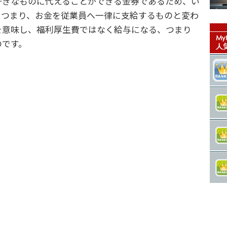
きなものに代えることができる金券であるため、い
。つまり、お金を従業員へ一律に支給するものと変わ
を意味し、福利厚生費ではなく給与になる、つまり
のです。