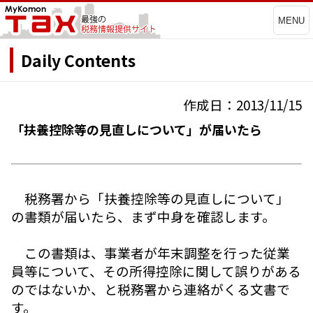
MENU
Daily Contents
作成日：2013/11/15
「扶養控除等の見直しについて」が届いたら
税務署から「扶養控除等の見直しについて」
の書類が届いたら、まず中身を確認します。
この書類は、事業者が年末調整を行った従業
員等について、その所得控除に関して誤りがある
のではないか、と税務署から連絡がくる文書で
す。