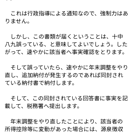
これは行政指導による通知なので、強制力はあ
りません。
しかし、この書類が届くということは、十中
八九誤っている、と意味してよいでしょう。した
がって、速やかに該当者へ事実確認をとります。
そして誤っていたら、速やかに年末調整をやり
直し、追加納付が発生するのであれば同封され
ている納付書で納付します。
そして、この同封されている回答書に事実を記
載して、税務署へ提出します。
年末調整をやり直したことにより、該当者の
所得控除等に変動があった場合には、源泉徴収