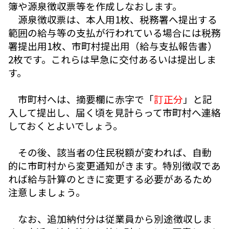
簿や源泉徴収票等を作成しなおします。
源泉徴収票は、本人用1枚、税務署へ提出する
範囲の給与等の支払が行われている場合には税務
署提出用1枚、市町村提出用（給与支払報告書）
2枚です。これらは早急に交付あるいは提出しま
す。
市町村へは、摘要欄に赤字で「
訂正分
」と記
入して提出し、届く頃を見計らって市町村へ連絡
しておくとよいでしょう。
その後、該当者の住民税額が変われば、自動
的に市町村から変更通知がきます。特別徴収であ
れば給与計算のときに変更する必要があるため
注意しましょう。
なお、追加納付分は従業員から別途徴収しま