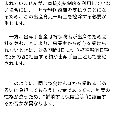
まれていませんが、直接支払制度を利用していな
い場合には、一旦全額医療費を支払うことにな
るため、この出産育児一時金を控除する必要が
生じます。
一方、出産手当金は被保険者が出産のため会
社を休むことにより、事業主から給与を受けら
れないときは、対象期間1日につき標準報酬日額
の3分の2に相当する額が出産手当金として支給
されます。
このように、同じ協会けんぽから受取る（あ
るいは負担してもらう）お金であっても、制度の
性格が違うため、“補填する保険金等”に該当す
るか否かが異なります。