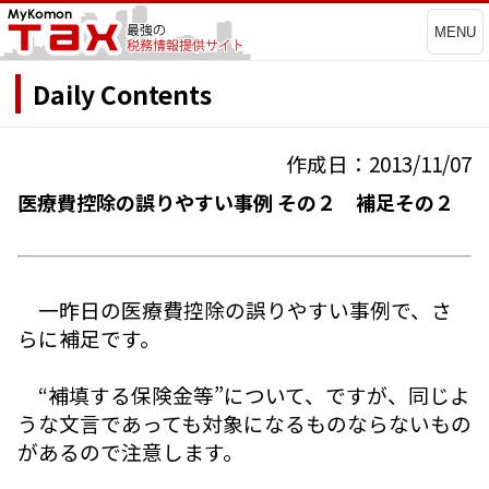
MENU
Daily Contents
作成日：2013/11/07
医療費控除の誤りやすい事例 その２ 補足その２
一昨日の医療費控除の誤りやすい事例で、さ
らに補足です。
“補填する保険金等”について、ですが、同じよ
うな文言であっても対象になるものならないもの
があるので注意します。