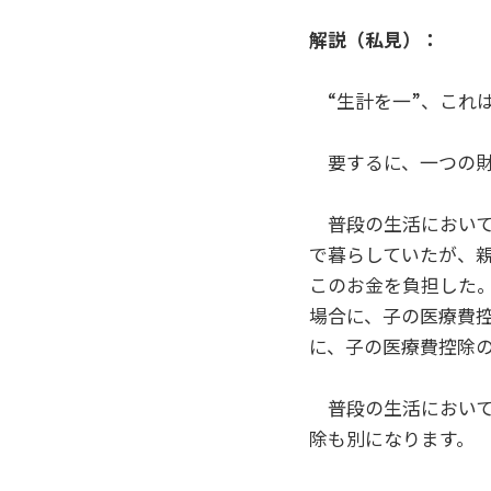
解説（私見）：
“生計を一”、これ
要するに、一つの財
普段の生活において
で暮らしていたが、
このお金を負担した
場合に、子の医療費
に、子の医療費控除
普段の生活において
除も別になります。