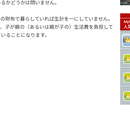
るかどうかは問いません。
の財布で暮らしていれば生計を一にしていません。
も、子が親の（あるいは親が子の）生活費を負担して
ていることになります。