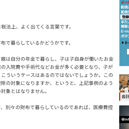
は税法上、よく出てくる言葉です。
布で暮らしているかどうかです。
親は自分の年金で暮らし、子は子自身が働いたお金
親の入院費や手術代などお金が多く必要となり、子が
。こういうケースはあるのではないでしょうか。この
控除の対象になりますか、というと、上記事例のよう
の対象とはなりません。
、別々の財布で暮らしているのであれば、医療費控