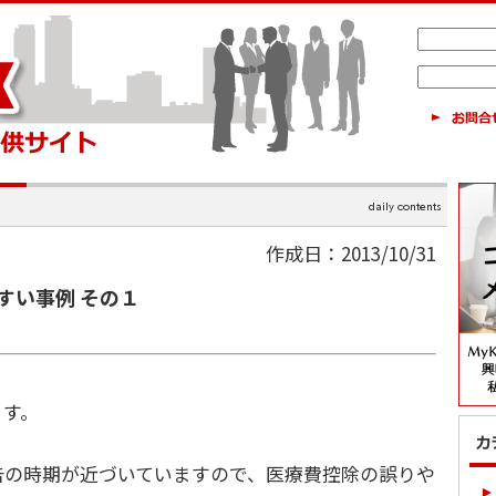
作成日：2013/10/31
すい事例 その１
す。
の時期が近づいていますので、医療費控除の誤りや