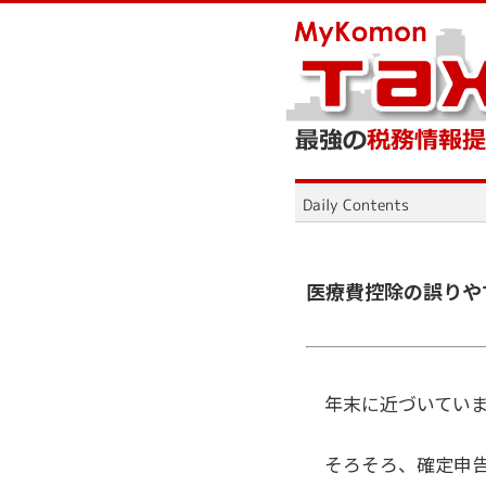
医療費控除の誤りや
年末に近づいていま
そろそろ、確定申告