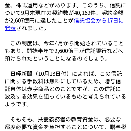
金、株式運用などがあります。このうち、信託に
ついて9月末現在の契約数が40,162件、契約金額
が2,607億円に達したことが
信託協会から17日に
発表
されました。
この制度は、今年4月から開始されていること
もあり、開始半年で2,600億円が信託銀行などへ
預けられたということになるのでしょう。
日経新聞（10月18日付）によれば、この信託
に関する手数料は無料にしているため、贈与信
託自体は赤字商品とのことですが、この信託に
波及する効果を狙っているものと考えられている
ようです。
そもそも、扶養義務者の教育資金は、必要な
都度必要な資金を負担することについて、贈与税