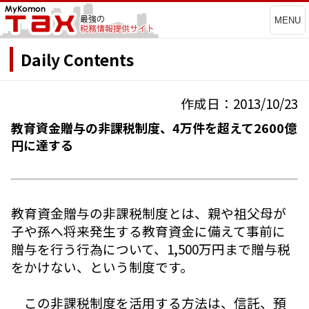
MENU
Daily Contents
作成日：2013/10/23
教育資金贈与の非課税制度、4万件を超えて2600億
円に達する
教育資金贈与の非課税制度とは、親や祖父母が
子や孫へ将来発生する教育資金に備えて事前に
贈与を行う行為について、1,500万円まで贈与税
をかけない、という制度です。
この非課税制度を活用する方法は、信託、預