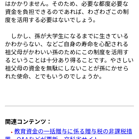
はかかりません。そのため、必要な都度必要な
資金を負担できるのであれば、わざわざこの制
度を活用する必要はないでしょう。
しかし、孫が大学生になるまでに生きている
かわからない、などご自身の寿命を心配される
祖父母がかわいい孫のためにこの制度を活用す
るということは十分あり得ることです。やさしい
祖父母の資金を無駄にしないことが孫にかせら
れた使命、とでもいうのでしょうか。
関連コンテンツ：
教育資金の一括贈与に係る贈与税の非課税措
置 Q&Aなどが更新 文科省サイト