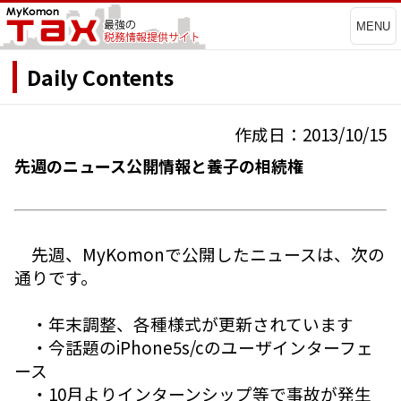
MENU
Daily Contents
作成日：2013/10/15
先週のニュース公開情報と養子の相続権
先週、MyKomonで公開したニュースは、次の
通りです。
・年末調整、各種様式が更新されています
・今話題のiPhone5s/cのユーザインターフェ
ース
・10月よりインターンシップ等で事故が発生