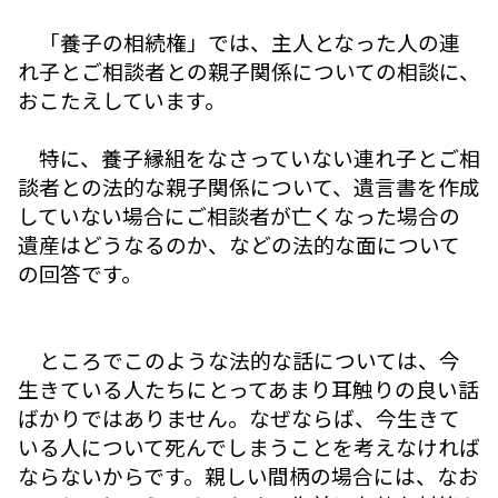
「養子の相続権」では、主人となった人の連
れ子とご相談者との親子関係についての相談に、
おこたえしています。
特に、養子縁組をなさっていない連れ子とご相
談者との法的な親子関係について、遺言書を作成
していない場合にご相談者が亡くなった場合の
遺産はどうなるのか、などの法的な面について
の回答です。
ところでこのような法的な話については、今
生きている人たちにとってあまり耳触りの良い話
ばかりではありません。なぜならば、今生きて
いる人について死んでしまうことを考えなければ
ならないからです。親しい間柄の場合には、なお