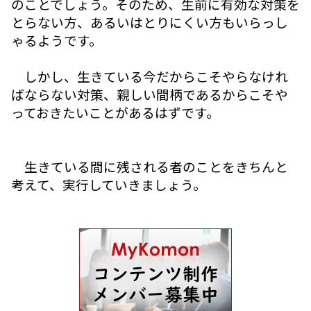
のことでしょう。そのため、生前に有効な対策を
とらない方、あるいはとりにくい方もいらっし
ゃるようです。
しかし、生きている今だからこそやらなけれ
ばならない対策、親しい間柄であるからこそや
っておきたいことがあるはずです。
生きている間に残される者のことをきちんと
考えて、実行していきましょう。