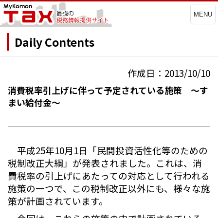
MENU
Daily Contents
作成日：2013/10/10
消費税率引上げに伴って予定されている施策 ～す
まい給付金～
平成25年10月1日「民間投資活性化等のための
税制改正大綱」が発表されました。これは、消
費税率の引上げにあたっての対応として行われる
施策の一つで、この税制改正以外にも、様々な施
策が計画されています。