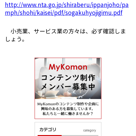
http://www.nta.go.jp/shiraberu/ippanjoho/pa
mph/shohi/kaisei/pdf/sogakuhyojigimu.pdf
小売業、サービス業の方々は、必ず確認しま
しょう。