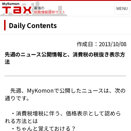
MENU
Daily Contents
作成日：2013/10/08
先週のニュース公開情報と、消費税の税抜き表示方
法
先週、MyKomonで公開したニュースは、次の
通りです。
・消費税増税に伴う、価格表示として認めら
れる方法とは
・ちゃんと覚えておける？