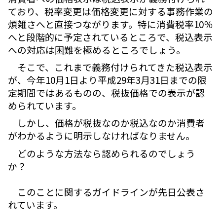
ており、税率変更は価格変更に対する事務作業の
煩雑さへと直接つながります。特に消費税率10％
へと段階的に予定されているところで、税込表示
への対応は困難を極めるところでしょう。
そこで、これまで義務付けられてきた税込表示
が、今年10月1日より平成29年3月31日までの限
定期間ではあるものの、税抜価格での表示が認
められています。
しかし、価格が税抜なのか税込なのか消費者
がわかるように明示しなければなりません。
どのような方法なら認められるのでしょう
か？
このことに関するガイドラインが先日公表さ
れています。