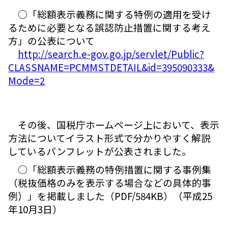
○「総額表示義務に関する特例の適用を受け
るために必要となる誤認防止措置に関する考え
方」の公表について
http://search.e-gov.go.jp/servlet/Public?
CLASSNAME=PCMMSTDETAIL&id=395090333&
Mode=2
その後、国税庁ホームページ上において、表示
方法についてイラスト形式で分かりやすく解説
しているパンフレットが公表されました。
○「総額表示義務の特例措置に関する事例集
（税抜価格のみを表示する場合などの具体的事
例）」を掲載しました（PDF/584KB）（平成25
年10月3日）