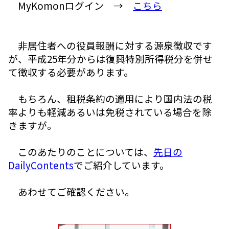
MyKomonログイン →
こちら
非居住者への役員報酬に対する源泉徴収です
が、平成25年分からは復興特別所得税分を併せ
て徴収する必要があります。
もちろん、租税条約の適用により国内法の税
率よりも軽減あるいは免税されている場合を除
きますが。
このあたりのことについては、
先日の
DailyContents
でご紹介しています。
あわせてご確認ください。