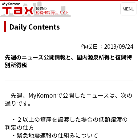
MENU
Daily Contents
作成日：2013/09/24
先週のニュース公開情報と、国内源泉所得と復興特
別所得税
先週、MyKomonで公開したニュースは、次の
通りです。
・２以上の資産を譲渡した場合の低額譲渡の
判定の仕方
・緊急地震速報の仕組みについて