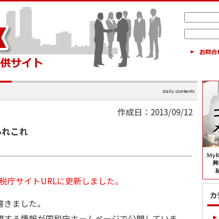
作成日：2013/09/12
あれこれ
国税庁サイトURLに更新しました。
書きました。
関する情報が国税庁ホームページで公開していま